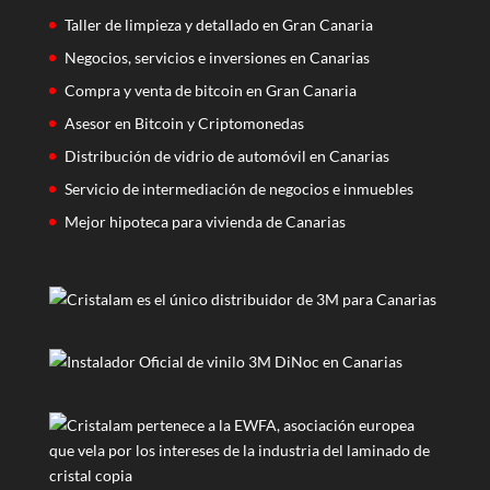
Taller de limpieza y detallado en Gran Canaria
Negocios, servicios e inversiones en Canarias
Compra y venta de bitcoin en Gran Canaria
Asesor en Bitcoin y Criptomonedas
Distribución de vidrio de automóvil en Canarias
Servicio de intermediación de negocios e inmuebles
Mejor hipoteca para vivienda de Canarias