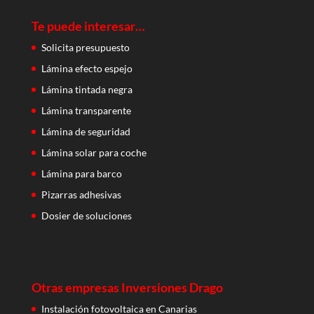
Te puede interesar…
Solicita presupuesto
Lámina efecto espejo
Lámina tintada negra
Lámina transparente
Lámina de seguridad
Lámina solar para coche
Lámina para barco
Pizarras adhesivas
Dosier de soluciones
Otras empresas Inversiones Drago
Instalación fotovoltaica en Canarias