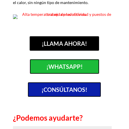
el calor, sin ningún tipo de mantenimiento.
¡LLAMA AHORA!
¡WHATSAPP!
¡CONSÚLTANOS!
¿Podemos ayudarte?