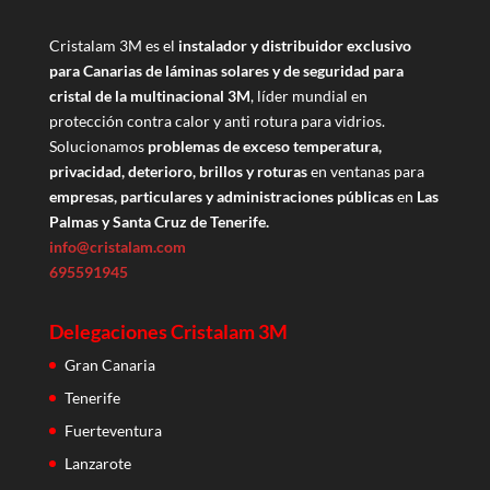
Cristalam 3M es el
instalador y distribuidor exclusivo
para Canarias de láminas solares y de seguridad para
cristal de la multinacional 3M
, líder mundial en
protección contra calor y anti rotura para vidrios.
Solucionamos
problemas de exceso temperatura,
privacidad, deterioro, brillos y roturas
en ventanas para
empresas, particulares y administraciones públicas
en
Las
Palmas y Santa Cruz de Tenerife.
info@cristalam.com
695591945
Delegaciones Cristalam 3M
Gran Canaria
Tenerife
Fuerteventura
Lanzarote