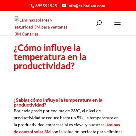
695591945
info@cristalam.com
¿Cómo influye la
temperatura en la
productividad?
¿Sabías cómo influye la temperatura en la
productividad?
Por cada grado por encima de 23ºC, el nivel de
productividad se reduce hasta un 5%. La temperatura en
la productividad empresarial es clave, y nuestras
láminas
de control solar
3M
son la solución perfecta para eliminar