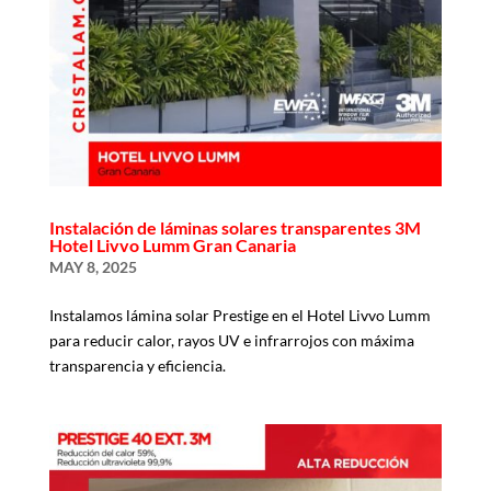
Instalación de láminas solares transparentes 3M
Hotel Livvo Lumm Gran Canaria
MAY 8, 2025
Instalamos lámina solar Prestige en el Hotel Livvo Lumm
para reducir calor, rayos UV e infrarrojos con máxima
transparencia y eficiencia.