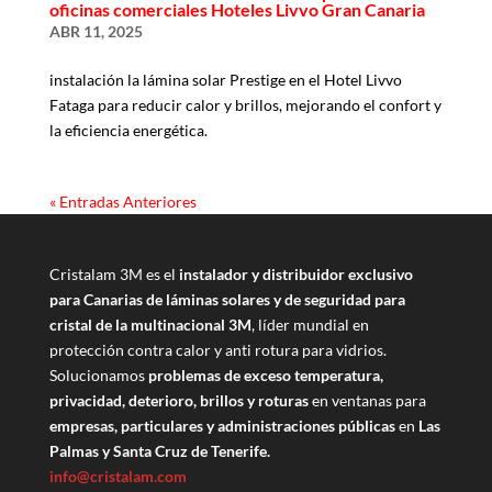
oficinas comerciales Hoteles Livvo Gran Canaria
ABR 11, 2025
instalación la lámina solar Prestige en el Hotel Livvo
Fataga para reducir calor y brillos, mejorando el confort y
la eficiencia energética.
« Entradas Anteriores
Cristalam 3M es el
instalador y distribuidor exclusivo
para Canarias de láminas solares y de seguridad para
cristal de la multinacional 3M
, líder mundial en
protección contra calor y anti rotura para vidrios.
Solucionamos
problemas de exceso temperatura,
privacidad, deterioro, brillos y roturas
en ventanas para
empresas, particulares y administraciones públicas
en
Las
Palmas y Santa Cruz de Tenerife.
info@cristalam.com