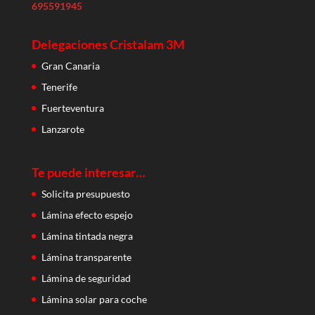
695591945
Delegaciones Cristalam 3M
Gran Canaria
Tenerife
Fuerteventura
Lanzarote
Te puede interesar…
Solicita presupuesto
Lámina efecto espejo
Lámina tintada negra
Lámina transparente
Lámina de seguridad
Lámina solar para coche