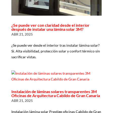
¿Se puede ver con claridad desde el interior
después de instalar una lámina solar 3M?
ABR 21, 2025
¿Se puede ver desde el interior tras instalar lámina solar?
Sí. Alta visibilidad, protección solar y confort térmico sin
sacrificar vistas.
Instalación de láminas solares transparentes 3M
Oficinas de Arquitectura Cabildo de Gran Canaria
ABR 21, 2025
Instalación lámina solar Prestige oficinas Cabildo de Gran