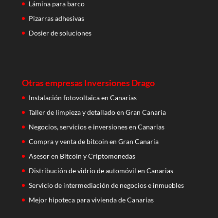
Lámina para barco
Pizarras adhesivas
Dosier de soluciones
Otras empresas Inversiones Drago
Instalación fotovoltaica en Canarias
Taller de limpieza y detallado en Gran Canaria
Negocios, servicios e inversiones en Canarias
Compra y venta de bitcoin en Gran Canaria
Asesor en Bitcoin y Criptomonedas
Distribución de vidrio de automóvil en Canarias
Servicio de intermediación de negocios e inmuebles
Mejor hipoteca para vivienda de Canarias