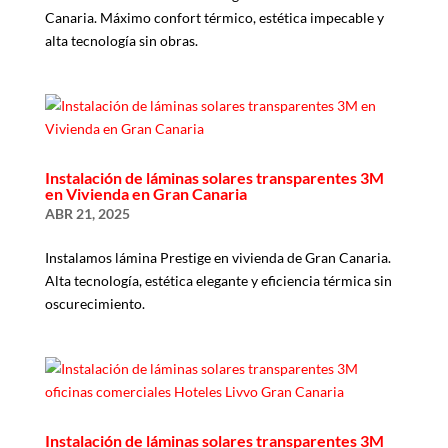
Canaria. Máximo confort térmico, estética impecable y
alta tecnología sin obras.
Instalación de láminas solares transparentes 3M
en Vivienda en Gran Canaria
ABR 21, 2025
Instalamos lámina Prestige en vivienda de Gran Canaria.
Alta tecnología, estética elegante y eficiencia térmica sin
oscurecimiento.
Instalación de láminas solares transparentes 3M