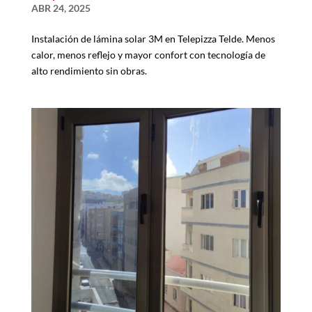
ABR 24, 2025
Instalación de lámina solar 3M en Telepizza Telde. Menos
calor, menos reflejo y mayor confort con tecnología de
alto rendimiento sin obras.