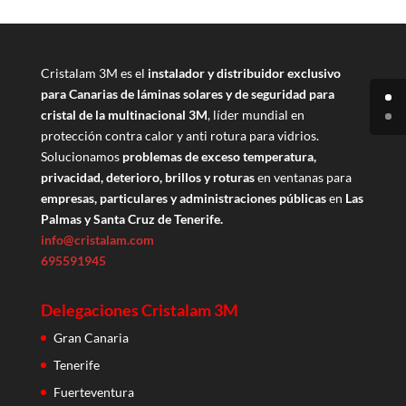
Cristalam 3M es el
instalador y distribuidor exclusivo
para Canarias de láminas solares y de seguridad para
cristal de la multinacional 3M
, líder mundial en
protección contra calor y anti rotura para vidrios.
Solucionamos
problemas de exceso temperatura,
privacidad, deterioro, brillos y roturas
en ventanas para
empresas, particulares y administraciones públicas
en
Las
Palmas y Santa Cruz de Tenerife.
info@cristalam.com
695591945
Delegaciones Cristalam 3M
Gran Canaria
Tenerife
Fuerteventura