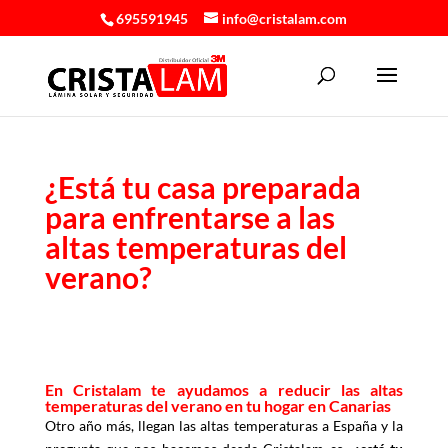
695591945
info@cristalam.com
¿Está tu casa preparada
para enfrentarse a las
altas temperaturas del
verano?
En Cristalam te ayudamos a reducir las altas
temperaturas del verano en tu hogar en Canarias
Otro año más, llegan las altas temperaturas a España y la