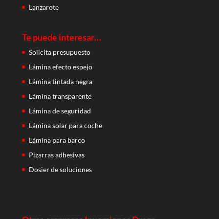
Lanzarote
Te puede interesar…
Solicita presupuesto
Lámina efecto espejo
Lámina tintada negra
Lámina transparente
Lámina de seguridad
Lámina solar para coche
Lámina para barco
Pizarras adhesivas
Dosier de soluciones