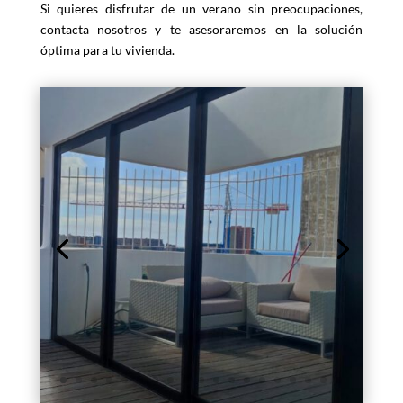
Si quieres disfrutar de un verano sin preocupaciones,
contacta nosotros y te asesoraremos en la solución
óptima para tu vivienda.