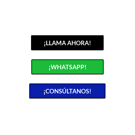
¡LLAMA AHORA!
¡WHATSAPP!
¡CONSÚLTANOS!