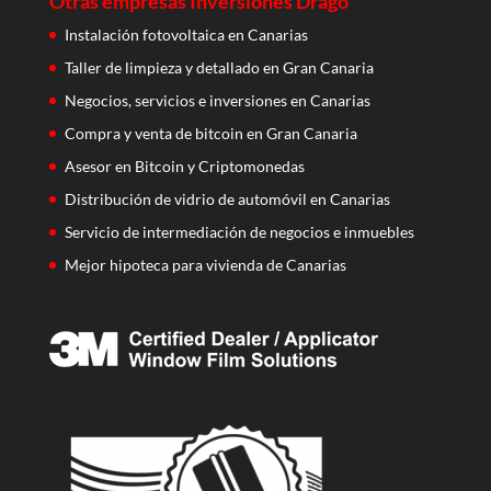
Otras empresas Inversiones Drago
Instalación fotovoltaica en Canarias
Taller de limpieza y detallado en Gran Canaria
Negocios, servicios e inversiones en Canarias
Compra y venta de bitcoin en Gran Canaria
Asesor en Bitcoin y Criptomonedas
Distribución de vidrio de automóvil en Canarias
Servicio de intermediación de negocios e inmuebles
Mejor hipoteca para vivienda de Canarias