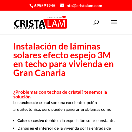
695591945
info@cristalam.com
Instalación de láminas
solares efecto espejo 3M
en techo para vivienda en
Gran Canaria
¿Problemas con techos de cristal? tenemos la
solución
Los
techos de cristal
son una excelente opción
arquitectónica, pero pueden generar problemas como:
Calor excesivo
debido a la exposición solar constante.
Daños en el interior
de la vivienda por la entrada de