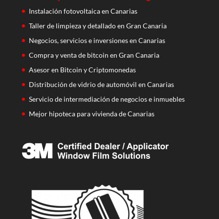
Instalación fotovoltaica en Canarias
Taller de limpieza y detallado en Gran Canaria
Negocios, servicios e inversiones en Canarias
Compra y venta de bitcoin en Gran Canaria
Asesor en Bitcoin y Criptomonedas
Distribución de vidrio de automóvil en Canarias
Servicio de intermediación de negocios e inmuebles
Mejor hipoteca para vivienda de Canarias