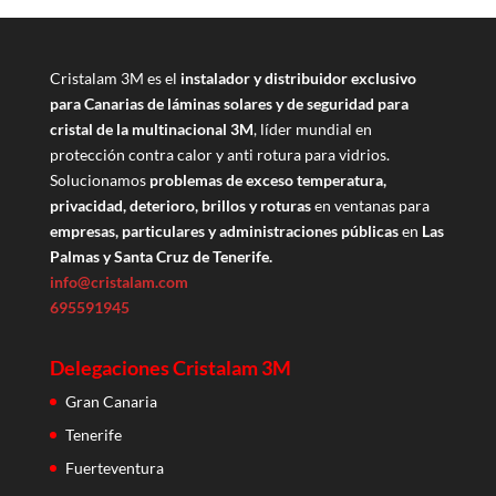
Cristalam 3M es el
instalador y distribuidor exclusivo
para Canarias de láminas solares y de seguridad para
cristal de la multinacional 3M
, líder mundial en
protección contra calor y anti rotura para vidrios.
Solucionamos
problemas de exceso temperatura,
privacidad, deterioro, brillos y roturas
en ventanas para
empresas, particulares y administraciones públicas
en
Las
Palmas y Santa Cruz de Tenerife.
info@cristalam.com
695591945
Delegaciones Cristalam 3M
Gran Canaria
Tenerife
Fuerteventura