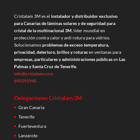
Cristalam 3M es el
instalador y distribuidor exclusivo
para Canarias de láminas solares y de seguridad para
cristal de la multinacional 3M
, líder mundial en
protección contra calor y anti rotura para vidrios.
Solucionamos
problemas de exceso temperatura,
privacidad, deterioro, brillos y roturas
en ventanas para
empresas, particulares y administraciones públicas
en
Las
Palmas y Santa Cruz de Tenerife.
info@cristalam.com
695591945
Delegaciones Cristalam 3M
Gran Canaria
Tenerife
Fuerteventura
Lanzarote