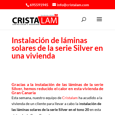
695591945
info@cristalam.com
Instalación de láminas
solares de la serie Silver en
una vivienda
Gracias a la instalación de las láminas de la serie
Silver, hemos reducido el calor en esta vivienda de
Gran Canaria
Esta semana, nuestro equipo de
Cristalam
ha acudido a la
vivienda de un cliente para llevar a cabo la i
nstalación de
las láminas solares de la serie Silver en el tono 20
en esta