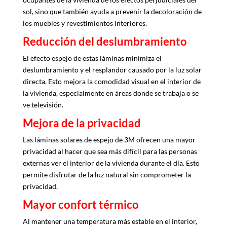
sol, sino que también ayuda a prevenir la decoloración de
los muebles y revestimientos interiores.
Reducción del deslumbramiento
El efecto espejo de estas láminas minimiza el
deslumbramiento y el resplandor causado por la luz solar
directa. Esto mejora la comodidad visual en el interior de
la vivienda, especialmente en áreas donde se trabaja o se
ve televisión.
Mejora de la privacidad
Las láminas solares de espejo de 3M ofrecen una mayor
privacidad al hacer que sea más difícil para las personas
externas ver el interior de la vivienda durante el día. Esto
permite disfrutar de la luz natural sin comprometer la
privacidad.
Mayor confort térmico
Al mantener una temperatura más estable en el interior,