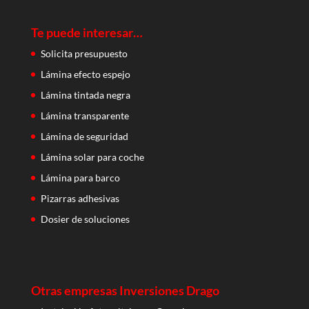
Te puede interesar…
Solicita presupuesto
Lámina efecto espejo
Lámina tintada negra
Lámina transparente
Lámina de seguridad
Lámina solar para coche
Lámina para barco
Pizarras adhesivas
Dosier de soluciones
Otras empresas Inversiones Drago