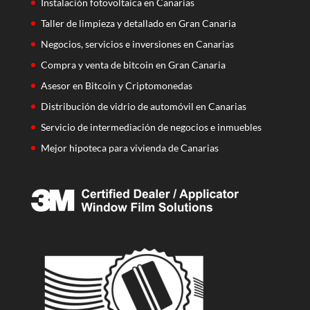
Instalación fotovoltaica en Canarias
Taller de limpieza y detallado en Gran Canaria
Negocios, servicios e inversiones en Canarias
Compra y venta de bitcoin en Gran Canaria
Asesor en Bitcoin y Criptomonedas
Distribución de vidrio de automóvil en Canarias
Servicio de intermediación de negocios e inmuebles
Mejor hipoteca para vivienda de Canarias