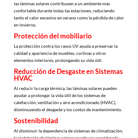
las láminas solares contribuyen a un ambiente más
confortable durante todas las estaciones, reduciendo
tanto el calor excesivo en verano como la pérdida de calor
en invierno.
Protección del mobiliario
La protección contra los rayos UV ayuda a preservar la
calidad y apariencia de muebles, cortinas y otros
elementos interiores, prolongando su vida útil.
Reducción de Desgaste en Sistemas
HVAC
Al reducir la carga térmica, las láminas solares pueden
ayudar a prolongar la vida útil de los sistemas de
calefacción, ventilación y aire acondicionado (HVAC),
disminuyendo el desgaste y los costos de mantenimiento.
Sostenibilidad
Al disminuir la dependencia de sistemas de climatización,
la instalación de láminas solares puede ser considerada