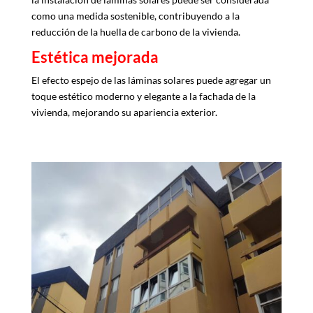
como una medida sostenible, contribuyendo a la
reducción de la huella de carbono de la vivienda.
Estética mejorada
El efecto espejo de las láminas solares puede agregar un
toque estético moderno y elegante a la fachada de la
vivienda, mejorando su apariencia exterior.