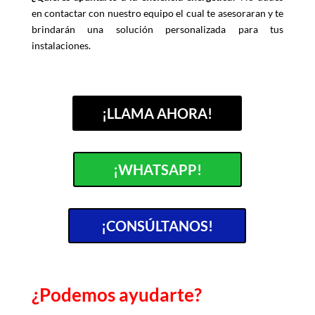
en contactar con nuestro equipo el cual te asesoraran y te
brindarán una solución personalizada para tus
instalaciones.
¡LLAMA AHORA!
¡WHATSAPP!
¡CONSÚLTANOS!
¿Podemos ayudarte?