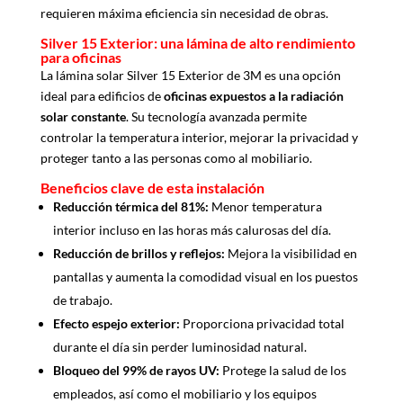
requieren máxima eficiencia sin necesidad de obras.
Silver 15 Exterior: una lámina de alto rendimiento
para oficinas
La lámina solar Silver 15 Exterior de 3M es una opción
ideal para edificios de
oficinas expuestos a la radiación
solar constante
. Su tecnología avanzada permite
controlar la temperatura interior, mejorar la privacidad y
proteger tanto a las personas como al mobiliario.
Beneficios clave de esta instalación
Reducción térmica del 81%:
Menor temperatura
interior incluso en las horas más calurosas del día.
Reducción de brillos y reflejos:
Mejora la visibilidad en
pantallas y aumenta la comodidad visual en los puestos
de trabajo.
Efecto espejo exterior:
Proporciona privacidad total
durante el día sin perder luminosidad natural.
Bloqueo del 99% de rayos UV:
Protege la salud de los
empleados, así como el mobiliario y los equipos