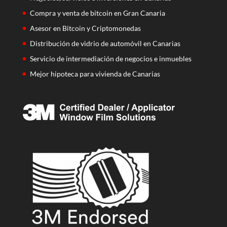
Compra y venta de bitcoin en Gran Canaria
Asesor en Bitcoin y Criptomonedas
Distribución de vidrio de automóvil en Canarias
Servicio de intermediación de negocios e inmuebles
Mejor hipoteca para vivienda de Canarias