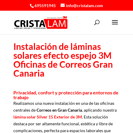
695591945
info@cristalam.com
Instalación de láminas
solares efecto espejo 3M
Oficinas de Correos Gran
Canaria
Privacidad, confort y protección para entornos de
trabajo
Realizamos una nueva instalación en una de las oficinas
centrales de
Correos en Gran Canaria
, aplicando nuestra
lámina solar Silver 15 Exterior de 3M
. Esta solución
destaca por ser altamente funcional, estética y libre de
complicaciones, perfecta para espacios laborales que