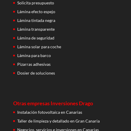
Solicita presupuesto
Lámina efecto espejo
Lámina tintada negra
Lámina transparente
Lámina de seguridad
Lámina solar para coche
Lámina para barco
Pizarras adhesivas
Dosier de soluciones
Otras empresas Inversiones Drago
Instalación fotovoltaica en Canarias
Taller de limpieza y detallado en Gran Canaria
Negocios, servicios e inversiones en Canarias