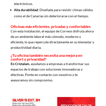
electrónicos.
Alta durabilidad:
Diseñada para resistir climas cálidos
como el de Canarias sin deteriorarse con el tiempo.
Oficinas más eficientes, privadas y confortables
Con esta instalación, el equipo de Correos disfruta ahora
de un ambiente laboral más cómodo, moderno y
eficiente, lo que repercute directamente en su bienestar y
productividad diaria.
¿Tu oficina también necesita una mejora en
confort y privacidad?
En Cristalam
, ayudamos a empresas a transformar sus
espacios de trabajo con soluciones innovadoras y
efectivas. Ponte en contacto con nosotros y te
asesoramos sin compromiso.