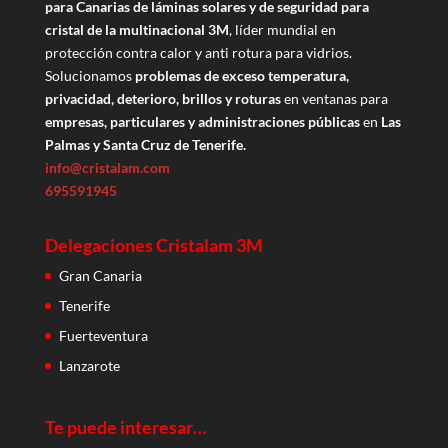
para Canarias de láminas solares y de seguridad para
cristal de la multinacional 3M
, líder mundial en
protección contra calor y anti rotura para vidrios.
Solucionamos
problemas de exceso temperatura,
privacidad, deterioro, brillos y roturas
en ventanas para
empresas, particulares y administraciones públicas
en
Las
Palmas y Santa Cruz de Tenerife.
info@cristalam.com
695591945
Delegaciones Cristalam 3M
Gran Canaria
Tenerife
Fuerteventura
Lanzarote
Te puede interesar…