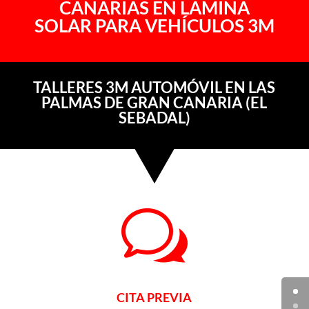
CANARIAS EN LÁMINA
SOLAR PARA VEHÍCULOS 3M
TALLERES 3M AUTOMÓVIL EN LAS
PALMAS DE GRAN CANARIA (EL
SEBADAL)
w
CITA PREVIA