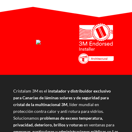
Cristalam 3M es el
instalador y distribuidor exclusivo
para Canarias de láminas solares y de seguridad para
cristal de la multinacional 3M
, líder mundial en
protección contra calor y anti rotura para vidrios.
Solucionamos
problemas de exceso temperatura,
privacidad, deterioro, brillos y roturas
en ventanas para
empresas, particulares y administraciones públicas
en
Las