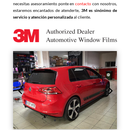
necesitas asesoramiento ponte en
contacto
con nosotros,
estaremos encantados de atenderte,
3M es sinónimo de
servicio y atención personalizada
al cliente.