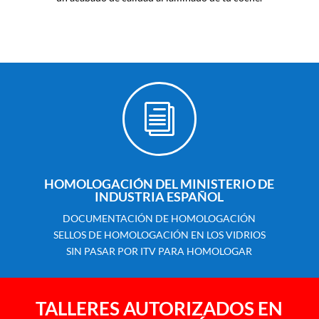
i
HOMOLOGACIÓN DEL MINISTERIO DE
INDUSTRIA ESPAÑOL
DOCUMENTACIÓN DE HOMOLOGACIÓN
SELLOS DE HOMOLOGACIÓN EN LOS VIDRIOS
SIN PASAR POR ITV PARA HOMOLOGAR
TALLERES AUTORIZADOS EN