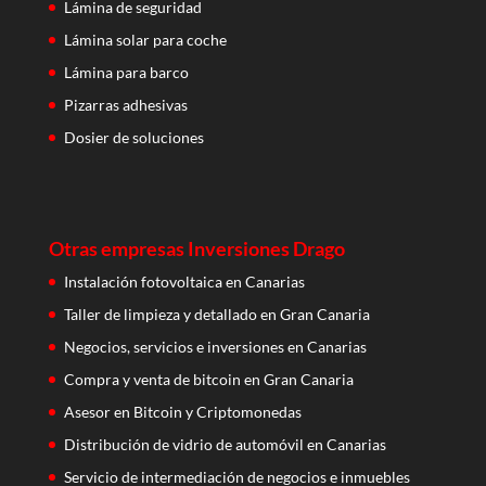
Lámina de seguridad
Lámina solar para coche
Lámina para barco
Pizarras adhesivas
Dosier de soluciones
Otras empresas Inversiones Drago
Instalación fotovoltaica en Canarias
Taller de limpieza y detallado en Gran Canaria
Negocios, servicios e inversiones en Canarias
Compra y venta de bitcoin en Gran Canaria
Asesor en Bitcoin y Criptomonedas
Distribución de vidrio de automóvil en Canarias
Servicio de intermediación de negocios e inmuebles