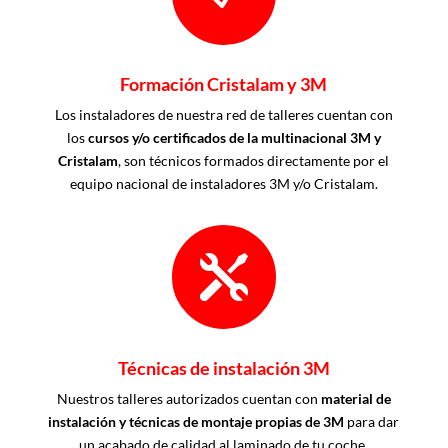
Formación Cristalam y 3M
Los instaladores de nuestra red de talleres cuentan con
los
cursos y/o certificados de la multinacional 3M y
Cristalam
, son técnicos formados directamente por el
equipo nacional de instaladores 3M y/o Cristalam.

Técnicas de instalación 3M
Nuestros talleres autorizados cuentan con
material de
instalación y técnicas de montaje propias de 3M
para dar
un acabado de calidad al laminado de tu coche.