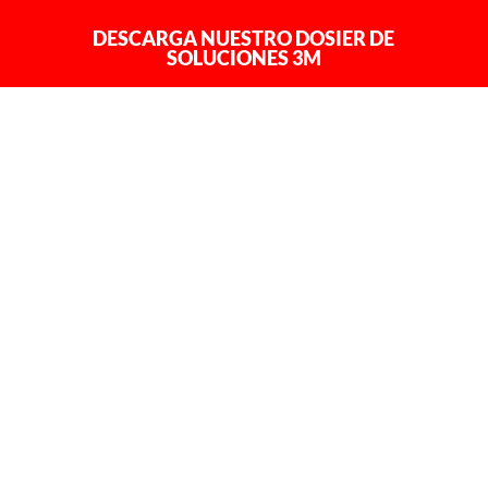
DESCARGA NUESTRO DOSIER DE
SOLUCIONES 3M