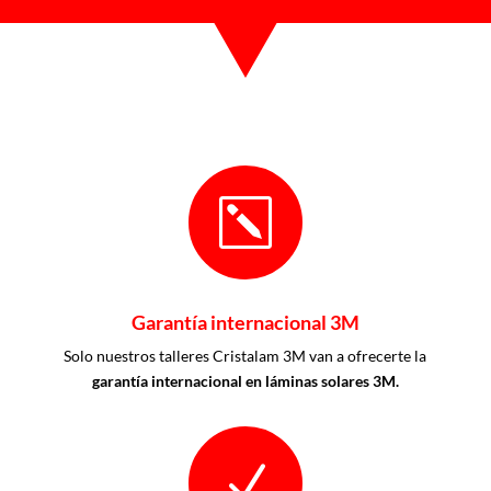
k
Garantía internacional 3M
Solo nuestros talleres Cristalam 3M van a ofrecerte la
garantía internacional en láminas solares 3M.
N