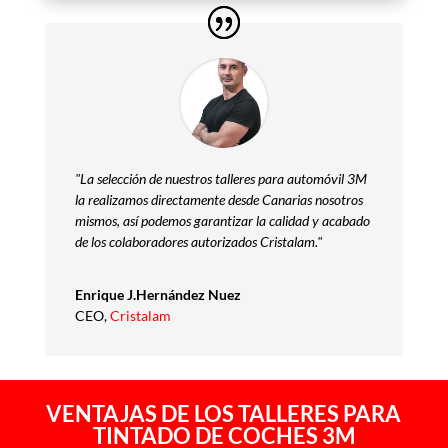
"La selección de nuestros talleres para automóvil 3M
la realizamos directamente desde Canarias nosotros
mismos, así podemos garantizar la calidad y acabado
de los colaboradores autorizados Cristalam."
Enrique J.Hernández Nuez
CEO
,
Cristalam
VENTAJAS DE LOS TALLERES PARA
TINTADO DE COCHES 3M