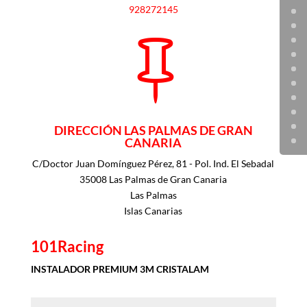
928272145

DIRECCIÓN LAS PALMAS DE GRAN
CANARIA
C/Doctor Juan Domínguez Pérez, 81 - Pol. Ind. El Sebadal
35008 Las Palmas de Gran Canaria
Las Palmas
Islas Canarias
101Racing
INSTALADOR PREMIUM 3M CRISTALAM