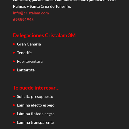
Palmas y Santa Cruz de Tenerife.
info@cristalam.com
695591945
Delegaciones Cristalam 3M
Gran Canaria
Tenerife
Fuerteventura
Lanzarote
Te puede interesar…
Solicita presupuesto
Lámina efecto espejo
Lámina tintada negra
Lámina transparente