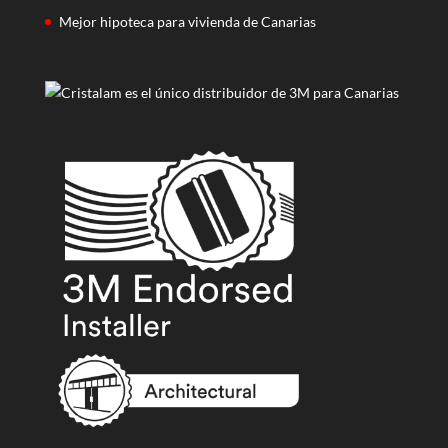
Mejor hipoteca para vivienda de Canarias