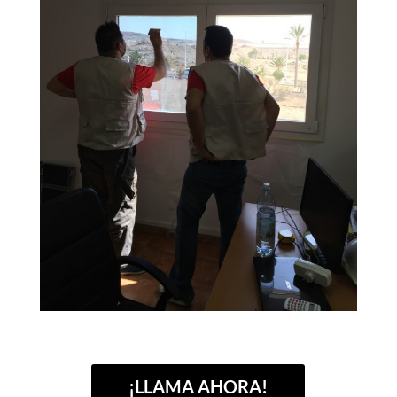
¡LLAMA AHORA!