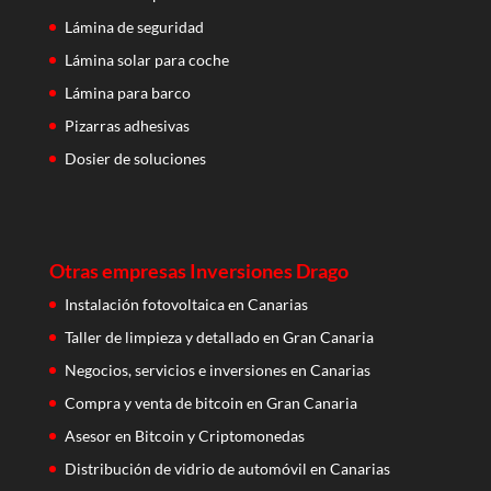
Lámina de seguridad
Lámina solar para coche
Lámina para barco
Pizarras adhesivas
Dosier de soluciones
Otras empresas Inversiones Drago
Instalación fotovoltaica en Canarias
Taller de limpieza y detallado en Gran Canaria
Negocios, servicios e inversiones en Canarias
Compra y venta de bitcoin en Gran Canaria
Asesor en Bitcoin y Criptomonedas
Distribución de vidrio de automóvil en Canarias