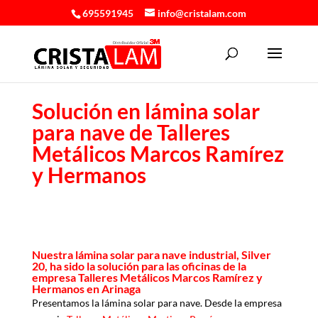
695591945
info@cristalam.com
Solución en lámina solar
para nave de Talleres
Metálicos Marcos Ramírez
y Hermanos
Nuestra lámina solar para nave industrial, Silver
20, ha sido la solución para las oficinas de la
empresa Talleres Metálicos Marcos Ramírez y
Hermanos en Arinaga
Presentamos la lámina solar para nave. Desde la empresa