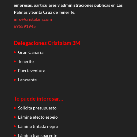
empresas, particulares y administraciones públicas
en
Las
Palmas y Santa Cruz de Tenerife.
info@cristalam.com
695591945
Delegaciones Cristalam 3M
Gran Canaria
Tenerife
Fuerteventura
Lanzarote
Te puede interesar…
Solicita presupuesto
Lámina efecto espejo
Lámina tintada negra
Lámina transparente