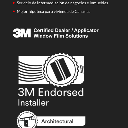
Servicio de intermediación de negocios e inmuebles
Mejor hipoteca para vivienda de Canarias