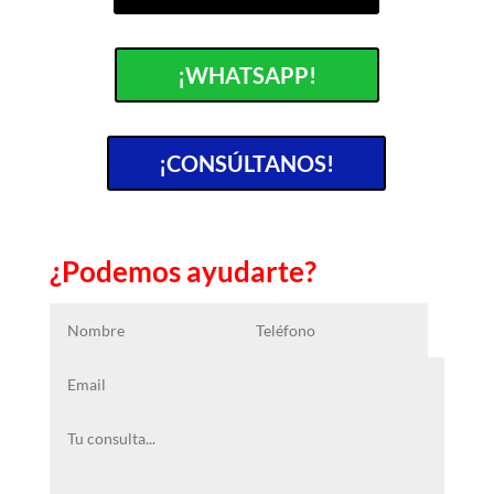
¡WHATSAPP!
¡CONSÚLTANOS!
¿Podemos ayudarte?