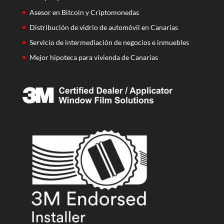
Asesor en Bitcoin y Criptomonedas
Distribución de vidrio de automóvil en Canarias
Servicio de intermediación de negocios e inmuebles
Mejor hipoteca para vivienda de Canarias