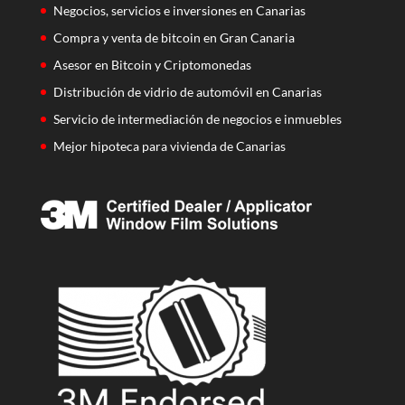
Negocios, servicios e inversiones en Canarias
Compra y venta de bitcoin en Gran Canaria
Asesor en Bitcoin y Criptomonedas
Distribución de vidrio de automóvil en Canarias
Servicio de intermediación de negocios e inmuebles
Mejor hipoteca para vivienda de Canarias