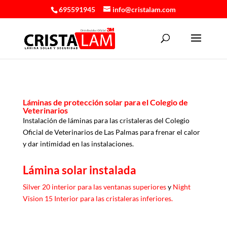
695591945
info@cristalam.com
Láminas de protección solar para el Colegio de
Veterinarios
Instalación de láminas para las cristaleras del Colegio
Oficial de Veterinarios de Las Palmas para frenar el calor
y dar intimidad en las instalaciones.
Lámina solar instalada
Silver 20 interior para las ventanas superiores
y
Night
Vision 15 Interior para las cristaleras inferiores.