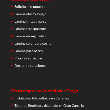
Solicita presupuesto
Lámina efecto espejo
Lámina tintada negra
Lámina transparente
Lámina de seguridad
Lámina solar para coche
Lámina para barco
Pizarras adhesivas
Dosier de soluciones
Otras empresas Inversiones Drago
Instalación fotovoltaica en Canarias
Taller de limpieza y detallado en Gran Canaria