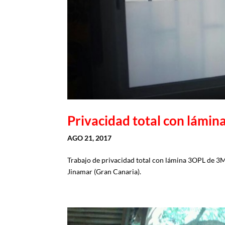
Privacidad total con lámin
AGO 21, 2017
Trabajo de privacidad total con lámina 3OPL de 3M 
Jinamar (Gran Canaria).