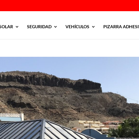
SOLAR
SEGURIDAD
VEHÍCULOS
PIZARRA ADHES