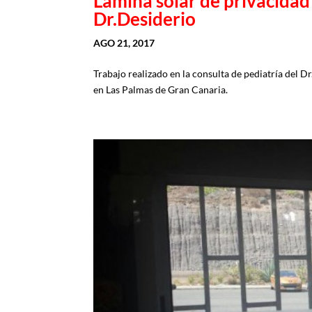
Lámina solar de privacidad 
Dr.Desiderio
AGO 21, 2017
Trabajo realizado en la consulta de pediatría del Dr
en Las Palmas de Gran Canaria.