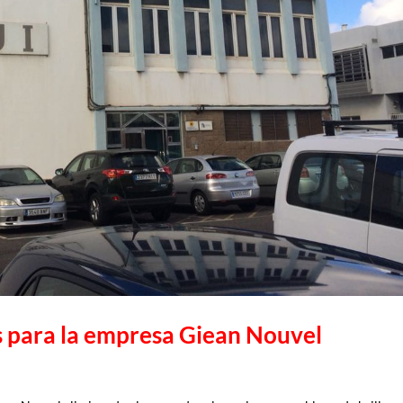
os para la empresa Giean Nouvel