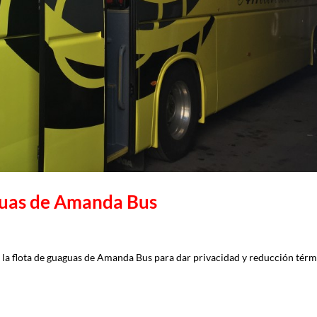
guas de Amanda Bus
 la flota de guaguas de Amanda Bus para dar privacidad y reducción térm