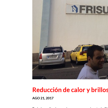
Reducción de calor y brill
AGO 21, 2017