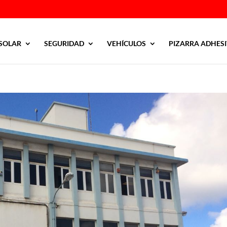
SOLAR
SEGURIDAD
VEHÍCULOS
PIZARRA ADHES