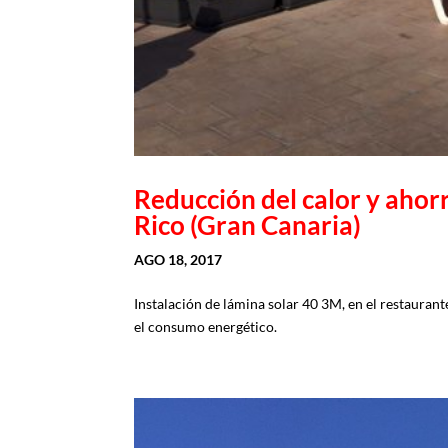
Reducción del calor y ahor
Rico (Gran Canaria)
AGO 18, 2017
Instalación de lámina solar 40 3M, en el restaurant
el consumo energético.