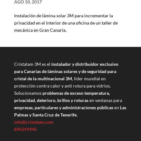
AGO 10, 2017
Instalación de lámina solar 3M para incrementar la
privacidad en el interior de una oficina de un taller de
mecánica en Gran Canaria.
Cristalam 3M es el
instalador y distribuidor exclusivo
para Canarias de láminas solares y de seguridad para
cristal de la multinacional 3M
, líder mundial en
protección contra calor y anti rotura para vidrios.
Solucionamos
problemas de exceso temperatura,
privacidad, deterioro, brillos y roturas
en ventanas para
empresas, particulares y administraciones públicas
en
Las
Palmas y Santa Cruz de Tenerife.
info@cristalam.com
695591945