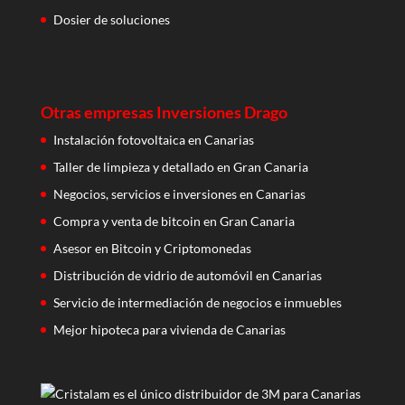
Dosier de soluciones
Otras empresas Inversiones Drago
Instalación fotovoltaica en Canarias
Taller de limpieza y detallado en Gran Canaria
Negocios, servicios e inversiones en Canarias
Compra y venta de bitcoin en Gran Canaria
Asesor en Bitcoin y Criptomonedas
Distribución de vidrio de automóvil en Canarias
Servicio de intermediación de negocios e inmuebles
Mejor hipoteca para vivienda de Canarias