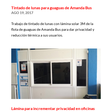
Tintado de lunas para guaguas de Amanda Bus
AGO 19, 2017
Trabajo de tintado de lunas con lámina solar 3M de la
flota de guaguas de Amanda Bus para dar privacidad y
reducción térmica a sus usuarios.
Lámina para incrementar privacidad en oficinas