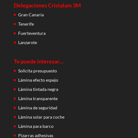
Delegaciones Cristalam 3M
Gran Canaria
Tenerife
Fuerteventura
Lanzarote
Te puede interesar…
Solicita presupuesto
Lámina efecto espejo
Lámina tintada negra
Lámina transparente
Lámina de seguridad
Lámina solar para coche
Lámina para barco
Pizarras adhesivas