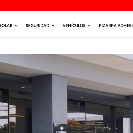
SOLAR
SEGURIDAD
VEHÍCULOS
PIZARRA ADHES