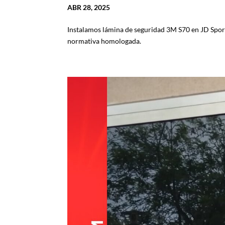
ABR 28, 2025
Instalamos lámina de seguridad 3M S70 en JD Sport
normativa homologada.