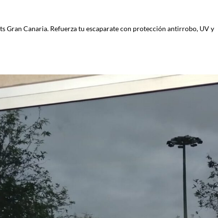
s Gran Canaria. Refuerza tu escaparate con protección antirrobo, UV y