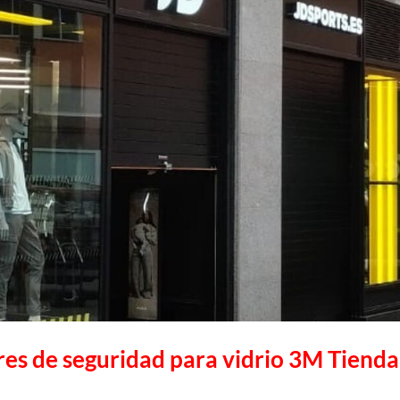
ares de seguridad para vidrio 3M Tienda