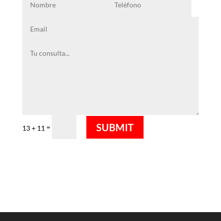
SUBMIT
=
13 + 11