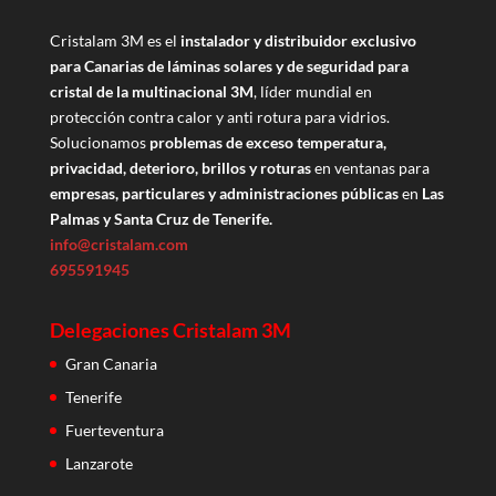
Cristalam 3M es el
instalador y distribuidor exclusivo
para Canarias de láminas solares y de seguridad para
cristal de la multinacional 3M
, líder mundial en
protección contra calor y anti rotura para vidrios.
Solucionamos
problemas de exceso temperatura,
privacidad, deterioro, brillos y roturas
en ventanas para
empresas, particulares y administraciones públicas
en
Las
Palmas y Santa Cruz de Tenerife.
info@cristalam.com
695591945
Delegaciones Cristalam 3M
Gran Canaria
Tenerife
Fuerteventura
Lanzarote