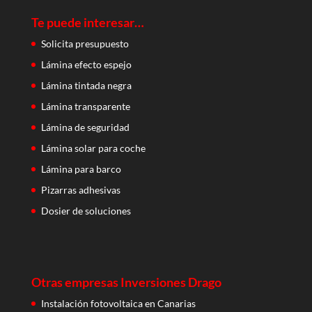
Te puede interesar…
Solicita presupuesto
Lámina efecto espejo
Lámina tintada negra
Lámina transparente
Lámina de seguridad
Lámina solar para coche
Lámina para barco
Pizarras adhesivas
Dosier de soluciones
Otras empresas Inversiones Drago
Instalación fotovoltaica en Canarias