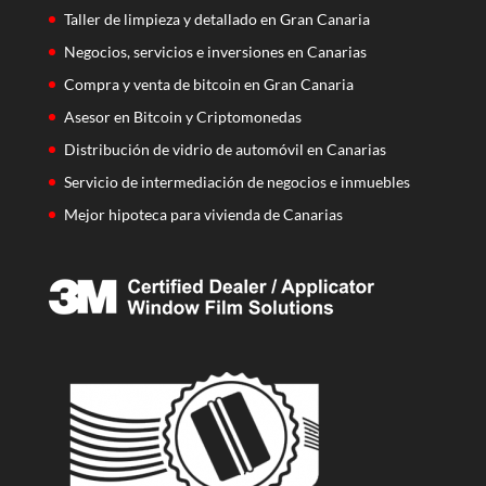
Taller de limpieza y detallado en Gran Canaria
Negocios, servicios e inversiones en Canarias
Compra y venta de bitcoin en Gran Canaria
Asesor en Bitcoin y Criptomonedas
Distribución de vidrio de automóvil en Canarias
Servicio de intermediación de negocios e inmuebles
Mejor hipoteca para vivienda de Canarias